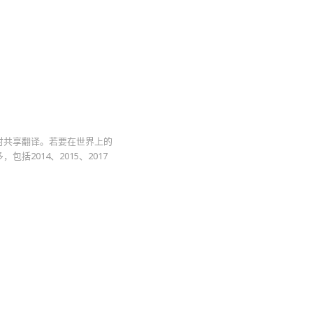
实时共享翻译。若要在世界上的
，包括2014、2015、2017