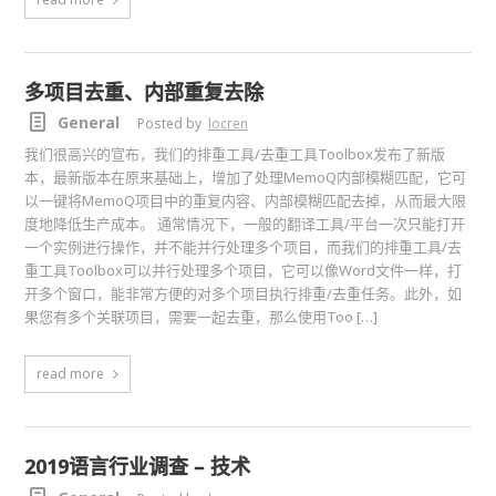
多项目去重、内部重复去除
General
Posted by
locren
我们很高兴的宣布，我们的排重工具/去重工具Toolbox发布了新版
本，最新版本在原来基础上，增加了处理MemoQ内部模糊匹配，它可
以一键将MemoQ项目中的重复内容、内部模糊匹配去掉，从而最大限
度地降低生产成本。 通常情况下，一般的翻译工具/平台一次只能打开
一个实例进行操作，并不能并行处理多个项目，而我们的排重工具/去
重工具Toolbox可以并行处理多个项目，它可以像Word文件一样，打
开多个窗口，能非常方便的对多个项目执行排重/去重任务。此外，如
果您有多个关联项目，需要一起去重，那么使用Too […]
read more
2019语言行业调查 – 技术