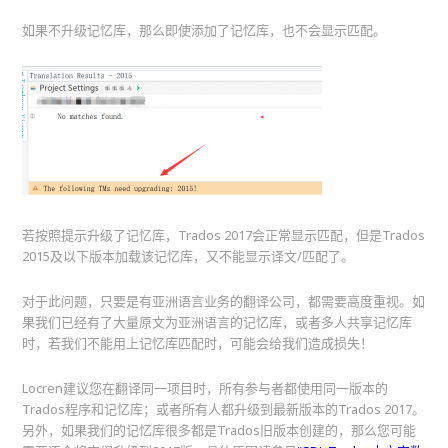
如果不升级记忆库，那么即使添加了记忆库，也不会显示匹配。
若按照提示升级了记忆库，Trados 2017会正常显示匹配，但是Trados
2015及以下版本加载该记忆库，又不能显示译文/匹配了。
对于此问题，只要是有亚洲语言业务的翻译公司，都需要高度重视。如
果我们已经有了大量原文为亚洲语言的记忆库，或者多人共享记忆库
时，若我们不能用上记忆库匹配时，可能会给我们造成损失！
Locren建议您在翻译同一项目时，所有参与者都使用同一版本的
Trados程序和记忆库；或者所有人都升级到最新版本的Trados 2017。
另外，如果我们的记忆库很多都是Trados旧版本创建的，那么您可能