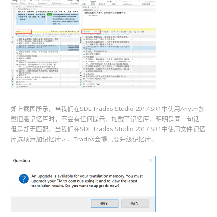
如上截图所示，当我们在SDL Trados Studio 2017 SR1中使用Anytm加
载旧版记忆库时，不会有任何提示，加载了记忆库，明明是同一句话，
但是却无匹配。当我们在SDL Trados Studio 2017 SR1中使用文件记忆
库选项添加记忆库时，Trados会提示要升级记忆库。