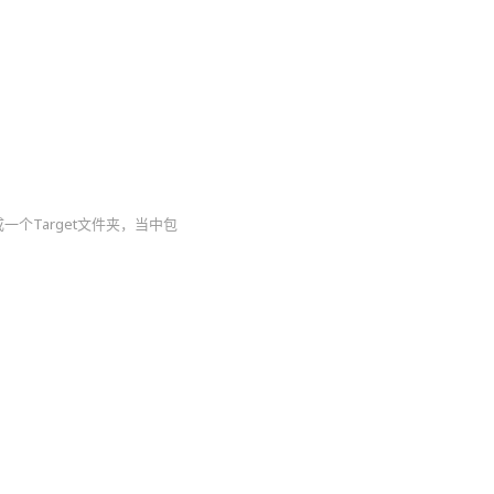
成一个Target文件夹，当中包