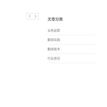
文章分类
业务运营
翻译实践
翻译技术
行业资讯