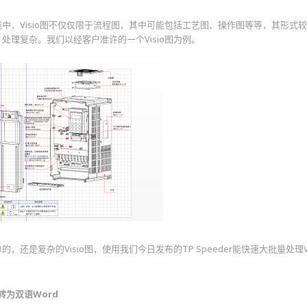
中，Visio图不仅仅限于流程图，其中可能包括工艺图、操作图等等，其形式
处理复杂。我们以经客户准许的一个Visio图为例。
的，还是复杂的Visio图，使用我们今日发布的TP Speeder能快速大批量处理Vi
图转为双语Word