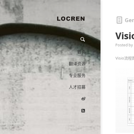
Gen
Vi
Posted by
首页
Visio
翻译资源
专业服务
人才招募