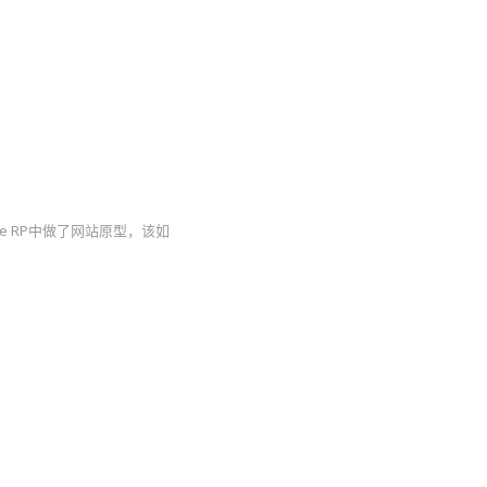
re RP中做了网站原型，该如