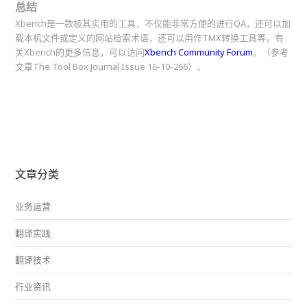
总结
Xbench是一款极其实用的工具，不仅能非常方便的进行QA，还可以加
载本机文件或定义的网站检索术语，还可以用作TMX转换工具等。有
关Xbench的更多信息，可以访问
Xbench Community Forum
。（参考
文章The Tool Box Journal Issue 16-10-266）。
文章分类
业务运营
翻译实践
翻译技术
行业资讯