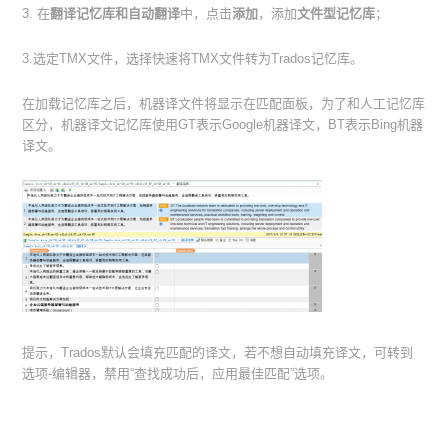
3. 在
翻译记忆库和自动翻译
中，点击
添加
，添加
文件型记忆库
；
3.选定TMX文件，选择快速将TMX文件转为Trados记忆库。
在加载记忆库之后，机器译文件将显示在匹配面板，为了和人工记忆库
区分，机器译文记忆库使用GT表示Google机器译文，BT表示Bing机器
译文。
提示，Trados默认会填充匹配的译文，若不想自动填充译文，可转到
选项-编辑器，禁用“查找成功后，应用最佳匹配”选项。