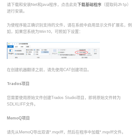
请下载和安装Net和Java程序，点击此处
下载基础程序
（提取码2h1p）
进行安装。
为使程序能正确识别支持的文件，请在系统中启用显示文件扩展名，例
如，如果您系统为Win10，可照如下设置：
在创建机器翻译之前，请先使用CAT创建项目。
Trados项目
您需要使用原始文件创建Trados Studio项目，即将原始文件转为
SDLXLIFF文件。
MemoQ项目
请先从MemoQ导出双语*.mqxlff，然后在程序中加载*.mqxlff文件。