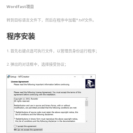
Wordfast项目
转到目标语言文件下，然后在程序中加载*.txlf文件。
程序安装
1. 首先右键点选可执行文件，以管理员身份运行程序；
2. 弹出的对话框中，选择接受协议；