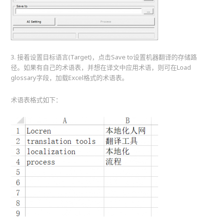
3. 接着设置目标语言(Target)，点击Save to设置机器翻译的存储路
径。如果有自己的术语表，并想在译文中应用术语，则可在Load
glossary字段，加载Excel格式的术语表。
术语表格式如下：