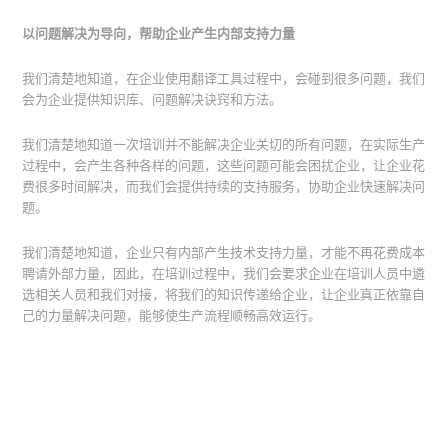
以问题解决为导向，帮助企业产生内部支持力量
我们清楚地知道，在企业使用翻译工具过程中，会碰到很多问题，我们
会为企业提供知识库、问题解决诀窍和方法。
我们清楚地知道一次培训并不能解决企业关切的所有问题，在实际生产
过程中，会产生各种各样的问题，这些问题可能会困扰企业，让企业花
费很多时间解决，而我们会提供持续的支持服务，协助企业快速解决问
题。
我们清楚地知道，企业只有内部产生技术支持力量，才能不再花费成本
聘请外部力量，因此，在培训过程中，我们会要求企业在培训人员中遴
选相关人员和我们对接，将我们的知识传递给企业，让企业真正依靠自
己的力量解决问题，能够使生产流程顺畅高效运行。