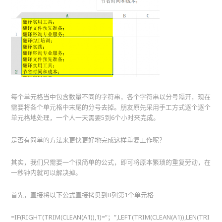
每个单元格当中包含数量不同的字符串，各个字符串以分号隔开，现在
需要将各个单元格中末尾的分号去掉。朋友原先采用手工方式逐个逐个
单元格地处理，一个人一天需要5到6个小时来完成。
是否有简单的方法来更快更好地完成这样重复工作呢？
其实，我们只需要一个很简单的公式，即可将原本繁琐的重复劳动，在
一秒钟内就可以解决掉。
首先，直接将以下公式直接拷贝到B列第1个单元格
=IF(RIGHT(TRIM(CLEAN(A1)),1)=”；”,LEFT(TRIM(CLEAN(A1)),LEN(TRI