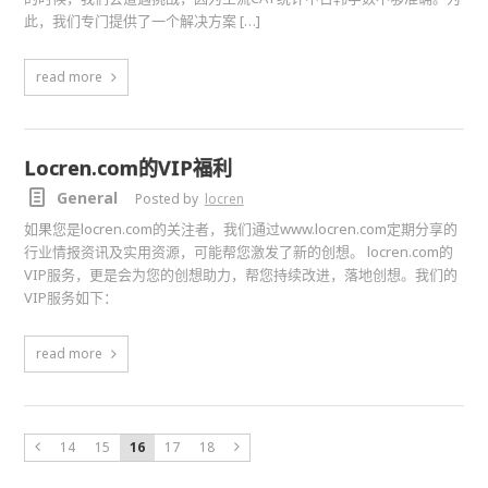
此，我们专门提供了一个解决方案 […]
read more
Locren.com的VIP福利
General
Posted by
locren
如果您是locren.com的关注者，我们通过www.locren.com定期分享的
行业情报资讯及实用资源，可能帮您激发了新的创想。 locren.com的
VIP服务，更是会为您的创想助力，帮您持续改进，落地创想。我们的
VIP服务如下：
read more
14
15
16
17
18